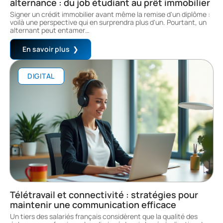
alternance : du job étudiant au prêt immobilier
Signer un crédit immobilier avant même la remise d'un diplôme :
voilà une perspective qui en surprendra plus d'un. Pourtant, un
alternant peut entamer
…
En savoir plus
DIGITAL
Télétravail et connectivité : stratégies pour
maintenir une communication efficace
Un tiers des salariés français considèrent que la qualité des