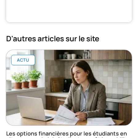
D'autres articles sur le site
ACTU
Les options financières pour les étudiants en