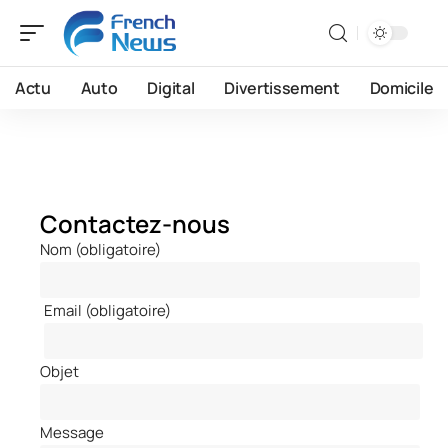
Actu
Auto
Digital
Divertissement
Domicile
Contactez-nous
Nom (obligatoire)
Email (obligatoire)
Objet
Message