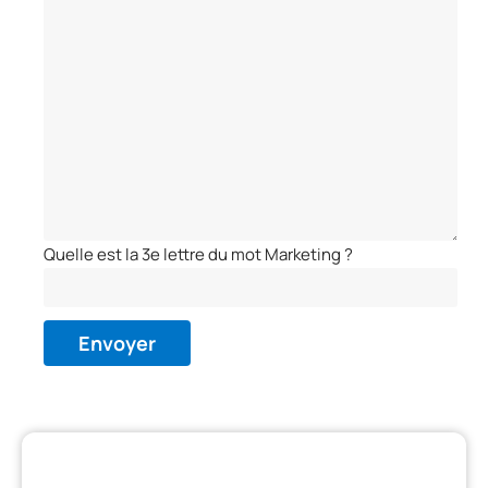
Quelle est la 3e lettre du mot Marketing ?