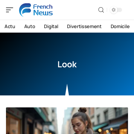
Actu
Auto
Digital
Divertissement
Domicile
Look