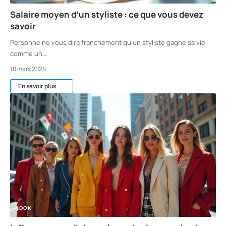
Salaire moyen d’un styliste : ce que vous devez
savoir
Personne ne vous dira franchement qu'un styliste gagne sa vie
comme un
…
10 mars 2026
En savoir plus
LOOK