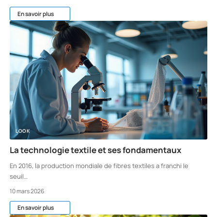
En savoir plus
LOOK
La technologie textile et ses fondamentaux
En 2016, la production mondiale de fibres textiles a franchi le
seuil
…
10 mars 2026
En savoir plus