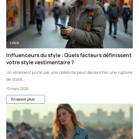
LOOK
Influenceurs du style : Quels facteurs définissent
votre style vestimentaire ?
Un vêtement porté par une célébrité peut déclencher une rupture
de stock
…
10 mars 2026
En savoir plus