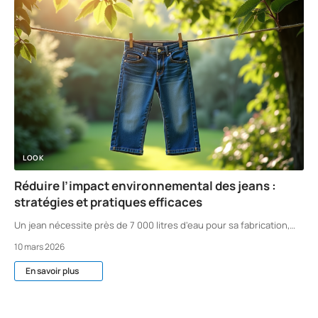
LOOK
Réduire l’impact environnemental des jeans :
stratégies et pratiques efficaces
Un jean nécessite près de 7 000 litres d'eau pour sa fabrication,
…
10 mars 2026
En savoir plus