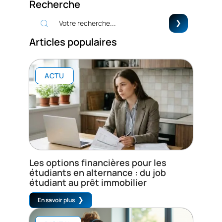
Recherche
Articles populaires
ACTU
Les options financières pour les
étudiants en alternance : du job
étudiant au prêt immobilier
En savoir plus