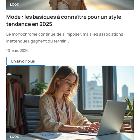
LOOK
Mode : les basiques à connaître pour un style
tendance en 2025
Le monochrome continue de s'imposer, mais les associations
inattendues gagnent du terrain
…
10 mars 2026
En savoir plus
LOOK