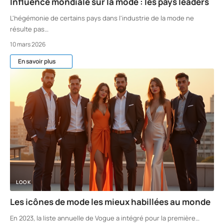
Influence mondiale sur la mode : les pays leaders
L'hégémonie de certains pays dans l'industrie de la mode ne
résulte pas
…
10 mars 2026
En savoir plus
LOOK
Les icônes de mode les mieux habillées au monde
En 2023, la liste annuelle de Vogue a intégré pour la première
…