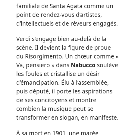
familiale de Santa Agata comme un
point de rendez-vous d’artistes,
d’intellectuels et de rêveurs engagés.
Verdi s’engage bien au-delà de la
scène. Il devient la figure de proue
du Risorgimento. Un chœur comme «
Va, pensiero » dans
Nabucco
soulève
les foules et cristallise un désir
d’émancipation. Élu à l’assemblée,
puis député, il porte les aspirations
de ses concitoyens et montre
combien la musique peut se
transformer en slogan, en manifeste.
À sa mort en 1901, une marée