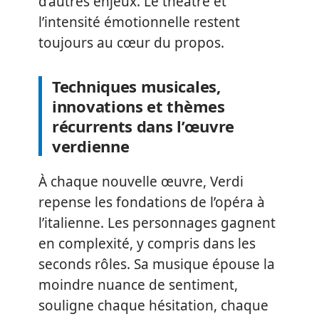
d’autres enjeux. Le théâtre et
l’intensité émotionnelle restent
toujours au cœur du propos.
Techniques musicales,
innovations et thèmes
récurrents dans l’œuvre
verdienne
À chaque nouvelle œuvre, Verdi
repense les fondations de l’opéra à
l’italienne. Les personnages gagnent
en complexité, y compris dans les
seconds rôles. Sa musique épouse la
moindre nuance de sentiment,
souligne chaque hésitation, chaque