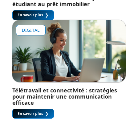
étudiant au prêt immobilier
En savoir plus
DIGITAL
Télétravail et connectivité : stratégies
pour maintenir une communication
efficace
En savoir plus