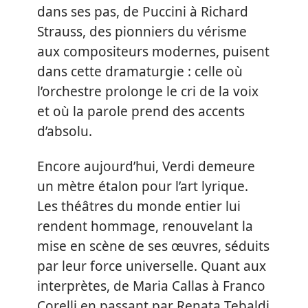
dans ses pas, de Puccini à Richard
Strauss, des pionniers du vérisme
aux compositeurs modernes, puisent
dans cette dramaturgie : celle où
l’orchestre prolonge le cri de la voix
et où la parole prend des accents
d’absolu.
Encore aujourd’hui, Verdi demeure
un mètre étalon pour l’art lyrique.
Les théâtres du monde entier lui
rendent hommage, renouvelant la
mise en scène de ses œuvres, séduits
par leur force universelle. Quant aux
interprètes, de Maria Callas à Franco
Corelli en passant par Renata Tebaldi