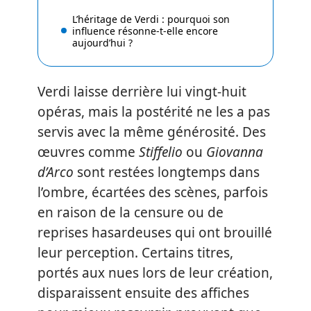
L’héritage de Verdi : pourquoi son
influence résonne-t-elle encore
aujourd’hui ?
Verdi laisse derrière lui vingt-huit
opéras, mais la postérité ne les a pas
servis avec la même générosité. Des
œuvres comme
Stiffelio
ou
Giovanna
d’Arco
sont restées longtemps dans
l’ombre, écartées des scènes, parfois
en raison de la censure ou de
reprises hasardeuses qui ont brouillé
leur perception. Certains titres,
portés aux nues lors de leur création,
disparaissent ensuite des affiches