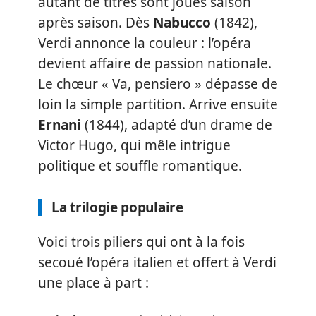
autant de titres sont joués saison
après saison. Dès
Nabucco
(1842),
Verdi annonce la couleur : l’opéra
devient affaire de passion nationale.
Le chœur « Va, pensiero » dépasse de
loin la simple partition. Arrive ensuite
Ernani
(1844), adapté d’un drame de
Victor Hugo, qui mêle intrigue
politique et souffle romantique.
La trilogie populaire
Voici trois piliers qui ont à la fois
secoué l’opéra italien et offert à Verdi
une place à part :