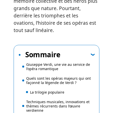
mémoire collective et des héros plus
grands que nature. Pourtant,
derrière les triomphes et les
ovations, l’histoire de ses opéras est
tout sauf linéaire.
Sommaire
Giuseppe Verdi, une vie au service de
l’opéra romantique
Quels sont les opéras majeurs qui ont
façonné la légende de Verdi ?
La trilogie populaire
Techniques musicales, innovations et
thèmes récurrents dans l’œuvre
verdienne