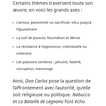
Certains thèmes traversent toute son
œuvre, en voici les grands axes :
L’amour, passionnel ou sacrificiel, vécu jusqu’à
l’épuisement
La soif de pouvoir, fascination et dérive
La résistance à l’oppression, individuelle ou
collective
Les passions sombres : jalousie, fatalité,
corruption, mensonge
Ainsi,
Don Carlos
pose la question de
l’affrontement avec l’autorité, qu’elle
soit religieuse ou politique.
Nabucco
et
La Bataille de Legnano
font écho