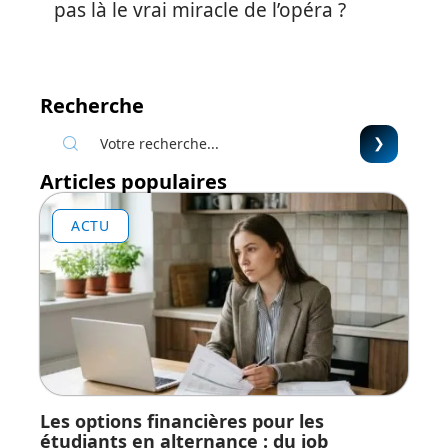
pas là le vrai miracle de l’opéra ?
Recherche
Articles populaires
ACTU
Les options financières pour les
étudiants en alternance : du job