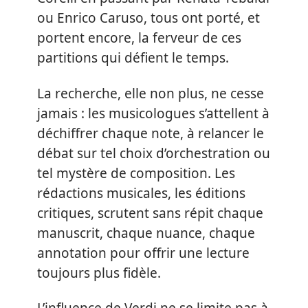
ou Enrico Caruso, tous ont porté, et
portent encore, la ferveur de ces
partitions qui défient le temps.
La recherche, elle non plus, ne cesse
jamais : les musicologues s’attellent à
déchiffrer chaque note, à relancer le
débat sur tel choix d’orchestration ou
tel mystère de composition. Les
rédactions musicales, les éditions
critiques, scrutent sans répit chaque
manuscrit, chaque nuance, chaque
annotation pour offrir une lecture
toujours plus fidèle.