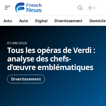
Actu
Auto
Digital
Divertissement
Domicile
01/08/2026
Tous les opéras de Verdi :
analyse des chefs-
d’œuvre emblématiques
Divertissement