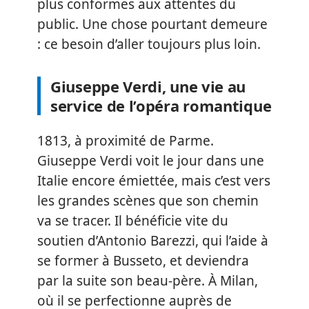
plus conformes aux attentes du
public. Une chose pourtant demeure
: ce besoin d’aller toujours plus loin.
Giuseppe Verdi, une vie au
service de l’opéra romantique
1813, à proximité de Parme.
Giuseppe Verdi voit le jour dans une
Italie encore émiettée, mais c’est vers
les grandes scènes que son chemin
va se tracer. Il bénéficie vite du
soutien d’Antonio Barezzi, qui l’aide à
se former à Busseto, et deviendra
par la suite son beau-père. À Milan,
où il se perfectionne auprès de