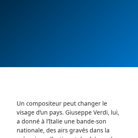
Un compositeur peut changer le
visage d’un pays. Giuseppe Verdi, lui,
a donné à l’Italie une bande-son
nationale, des airs gravés dans la