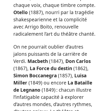
chaque voix, chaque timbre compte.
Otello
(1887), nourri par la tragédie
shakespearienne et la complicité
avec Arrigo Boito, renouvelle
radicalement l’art du théâtre chanté.
On ne pourrait oublier d’autres
jalons puissants de la carrière de
Verdi.
Macbeth
(1847),
Don Carlos
(1867),
La Force du destin
(1862),
Simon Boccanegra
(1857),
Luisa
Miller
(1849) ou encore
La Bataille
de Legnano
(1849) : chacun illustre
l’infatigable capacité à explorer
d’autres mondes, d’autres rythmes,