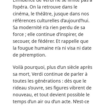
L’influence de Verdi ne se limite pas à
l’opéra. On la retrouve dans le
cinéma, le théâtre, jusque dans nos
références culturelles d’aujourd’hui.
Sa modernité n’a rien perdu de sa
force ; elle continue d’inspirer, de
secouer, de fédérer. Et rappelle que
la fougue humaine n’a ni visa ni date
de péremption.
Voilà pourquoi, plus d’un siècle après
sa mort, Verdi continue de parler à
toutes les générations : dès que le
rideau s’ouvre, ses figures vibrent de
nouveau, et tout devient possible le
temps d’un air ou d’un acte. N’est-ce