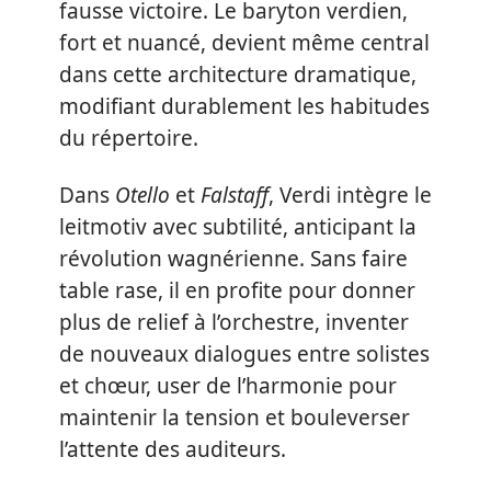
fausse victoire. Le baryton verdien,
fort et nuancé, devient même central
dans cette architecture dramatique,
modifiant durablement les habitudes
du répertoire.
Dans
Otello
et
Falstaff
, Verdi intègre le
leitmotiv avec subtilité, anticipant la
révolution wagnérienne. Sans faire
table rase, il en profite pour donner
plus de relief à l’orchestre, inventer
de nouveaux dialogues entre solistes
et chœur, user de l’harmonie pour
maintenir la tension et bouleverser
l’attente des auditeurs.