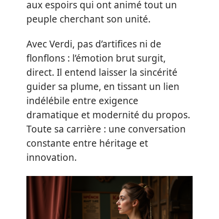
aux espoirs qui ont animé tout un
peuple cherchant son unité.
Avec Verdi, pas d’artifices ni de
flonflons : l’émotion brut surgit,
direct. Il entend laisser la sincérité
guider sa plume, en tissant un lien
indélébile entre exigence
dramatique et modernité du propos.
Toute sa carrière : une conversation
constante entre héritage et
innovation.