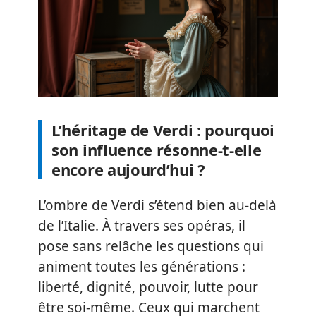
L’héritage de Verdi : pourquoi
son influence résonne-t-elle
encore aujourd’hui ?
L’ombre de Verdi s’étend bien au-delà
de l’Italie. À travers ses opéras, il
pose sans relâche les questions qui
animent toutes les générations :
liberté, dignité, pouvoir, lutte pour
être soi-même. Ceux qui marchent