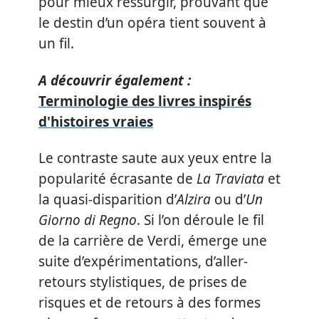
pour mieux ressurgir, prouvant que
le destin d’un opéra tient souvent à
un fil.
A découvrir également :
Terminologie des livres inspirés
d'histoires vraies
Le contraste saute aux yeux entre la
popularité écrasante de
La Traviata
et
la quasi-disparition d’
Alzira
ou d’
Un
Giorno di Regno
. Si l’on déroule le fil
de la carrière de Verdi, émerge une
suite d’expérimentations, d’aller-
retours stylistiques, de prises de
risques et de retours à des formes