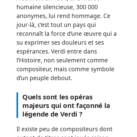
humaine silencieuse, 300 000
anonymes, lui rend hommage. Ce
jour-là, c’est tout un pays qui
reconnaît la force d’une œuvre qui a
su exprimer ses douleurs et ses
espérances. Verdi entre dans
l’Histoire, non seulement comme
compositeur, mais comme symbole
d’un peuple debout.
Quels sont les opéras
majeurs qui ont façonné la
légende de Verdi ?
Il existe peu de compositeurs dont