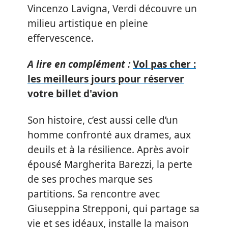
Vincenzo Lavigna, Verdi découvre un
milieu artistique en pleine
effervescence.
A lire en complément :
Vol pas cher :
les meilleurs jours pour réserver
votre billet d'avion
Son histoire, c’est aussi celle d’un
homme confronté aux drames, aux
deuils et à la résilience. Après avoir
épousé Margherita Barezzi, la perte
de ses proches marque ses
partitions. Sa rencontre avec
Giuseppina Strepponi, qui partage sa
vie et ses idéaux, installe la maison