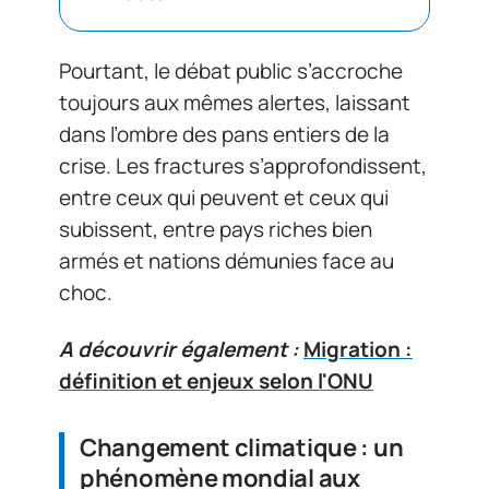
Pourtant, le débat public s’accroche
toujours aux mêmes alertes, laissant
dans l’ombre des pans entiers de la
crise. Les fractures s’approfondissent,
entre ceux qui peuvent et ceux qui
subissent, entre pays riches bien
armés et nations démunies face au
choc.
A découvrir également :
Migration :
définition et enjeux selon l'ONU
Changement climatique : un
phénomène mondial aux