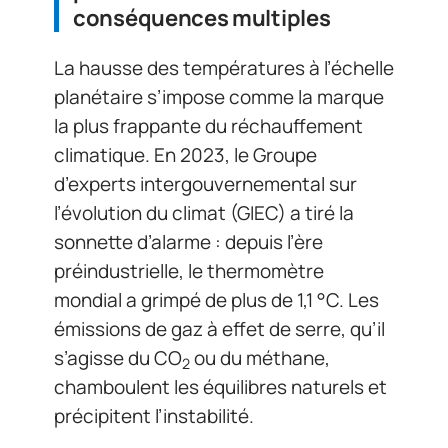
conséquences multiples
La hausse des températures à l’échelle
planétaire s’impose comme la marque
la plus frappante du réchauffement
climatique. En 2023, le Groupe
d’experts intergouvernemental sur
l’évolution du climat (GIEC) a tiré la
sonnette d’alarme : depuis l’ère
préindustrielle, le thermomètre
mondial a grimpé de plus de 1,1 °C. Les
émissions de gaz à effet de serre, qu’il
s’agisse du CO
ou du méthane,
2
chamboulent les équilibres naturels et
précipitent l’instabilité.