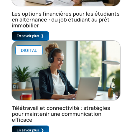
Les options financières pour les étudiants
en alternance : du job étudiant au prêt
immobilier
En savoir plus
DIGITAL
Télétravail et connectivité : stratégies
pour maintenir une communication
efficace
En savoir plus