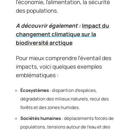
l’économie, l’alimentation, la sécurité
des populations.
A découvrir également :
Impact du
changement climatique sur la
biodiversité arctique
Pour mieux comprendre l’éventail des
impacts, voici quelques exemples
emblématiques :
Écosystèmes
: disparition d’espèces,
dégradation des milieux naturels, recul des
forêts et des zones humides.
Sociétés humaines
: déplacements forcés de
populations, tensions autour de l’eau et des