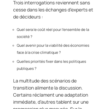
Trois interrogations reviennent sans
cesse dans les échanges d’experts et
de décideurs :
Quel sera le coût réel pour l’ensemble de la
société ?
Quel avenir pour la viabilité des économies
face à la crise climatique ?
Quelles priorités fixer dans les politiques
publiques ?
La multitude des scénarios de
transition alimente la discussion.
Certains réclament une adaptation
immédiate, d’autres tablent sur une