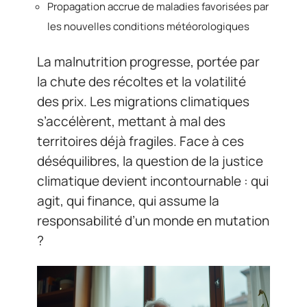
Propagation accrue de maladies favorisées par
les nouvelles conditions météorologiques
La malnutrition progresse, portée par
la chute des récoltes et la volatilité
des prix. Les migrations climatiques
s’accélèrent, mettant à mal des
territoires déjà fragiles. Face à ces
déséquilibres, la question de la justice
climatique devient incontournable : qui
agit, qui finance, qui assume la
responsabilité d’un monde en mutation
?