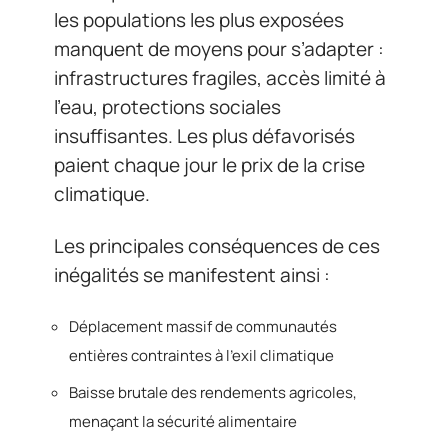
les populations les plus exposées
manquent de moyens pour s’adapter :
infrastructures fragiles, accès limité à
l’eau, protections sociales
insuffisantes. Les plus défavorisés
paient chaque jour le prix de la crise
climatique.
Les principales conséquences de ces
inégalités se manifestent ainsi :
Déplacement massif de communautés
entières contraintes à l’exil climatique
Baisse brutale des rendements agricoles,
menaçant la sécurité alimentaire