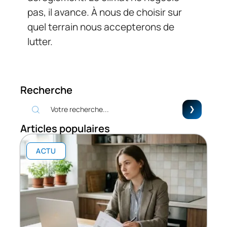
pas, il avance. À nous de choisir sur
quel terrain nous accepterons de
lutter.
Recherche
Articles populaires
ACTU