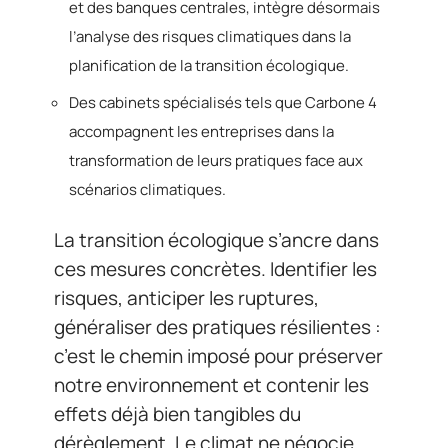
et des banques centrales, intègre désormais
l’analyse des risques climatiques dans la
planification de la transition écologique.
Des cabinets spécialisés tels que Carbone 4
accompagnent les entreprises dans la
transformation de leurs pratiques face aux
scénarios climatiques.
La transition écologique s’ancre dans
ces mesures concrètes. Identifier les
risques, anticiper les ruptures,
généraliser des pratiques résilientes :
c’est le chemin imposé pour préserver
notre environnement et contenir les
effets déjà bien tangibles du
dérèglement. Le climat ne négocie