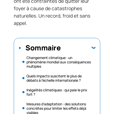
ont été contraintes de quitter leur
foyer à cause de catastrophes
naturelles. Un record, froid et sans
appel.
Sommaire
Changement climatique : un
phénomène mondial aux conséquences
multiples
Quels impacts suscitent le plus de
débats à l’échelle internationale ?
Inégalités climatiques : qui paie le prix
fort ?
Mesures d’adaptation : des solutions
concrètes pour limiter les effets déjà
visibles