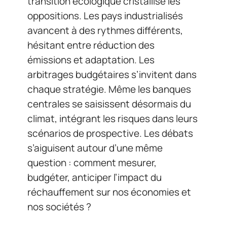
transition écologique cristallise les
oppositions. Les pays industrialisés
avancent à des rythmes différents,
hésitant entre réduction des
émissions et adaptation. Les
arbitrages budgétaires s’invitent dans
chaque stratégie. Même les banques
centrales se saisissent désormais du
climat, intégrant les risques dans leurs
scénarios de prospective. Les débats
s’aiguisent autour d’une même
question : comment mesurer,
budgéter, anticiper l’impact du
réchauffement sur nos économies et
nos sociétés ?