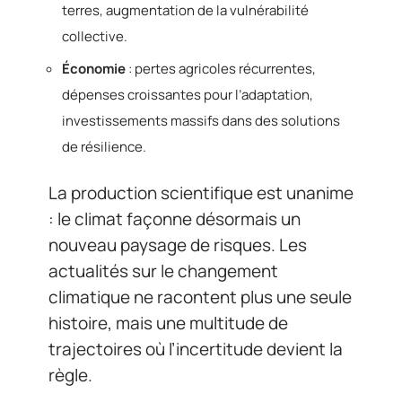
terres, augmentation de la vulnérabilité
collective.
Économie
: pertes agricoles récurrentes,
dépenses croissantes pour l’adaptation,
investissements massifs dans des solutions
de résilience.
La production scientifique est unanime
: le climat façonne désormais un
nouveau paysage de risques. Les
actualités sur le changement
climatique ne racontent plus une seule
histoire, mais une multitude de
trajectoires où l’incertitude devient la
règle.