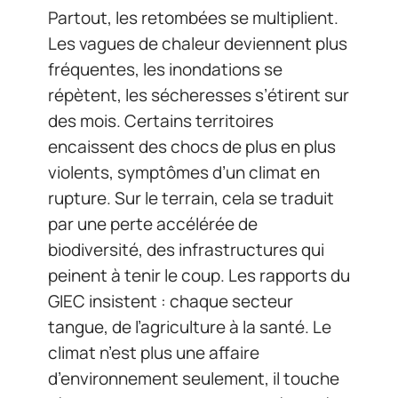
Partout, les retombées se multiplient.
Les vagues de chaleur deviennent plus
fréquentes, les inondations se
répètent, les sécheresses s’étirent sur
des mois. Certains territoires
encaissent des chocs de plus en plus
violents, symptômes d’un climat en
rupture. Sur le terrain, cela se traduit
par une perte accélérée de
biodiversité, des infrastructures qui
peinent à tenir le coup. Les rapports du
GIEC insistent : chaque secteur
tangue, de l’agriculture à la santé. Le
climat n’est plus une affaire
d’environnement seulement, il touche