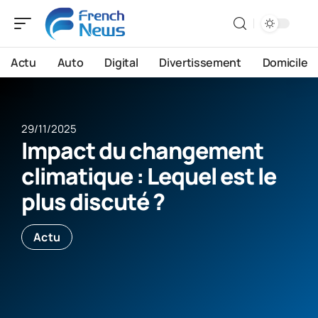
Actu
Auto
Digital
Divertissement
Domicile
29/11/2025
Impact du changement
climatique : Lequel est le
plus discuté ?
Actu