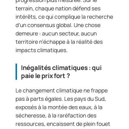
progression plus mesurée. Sur le
terrain, chaque nation défend ses
intérêts, ce qui complique la recherche
d’un consensus global. Une chose
demeure : aucun secteur, aucun
territoire n’échappe à la réalité des
impacts climatiques.
Inégalités climatiques : qui
paie le prix fort ?
Le changement climatique ne frappe
pas à parts égales. Les pays du Sud,
exposés à la montée des eaux, à la
sécheresse, à la raréfaction des
ressources, encaissent de plein fouet