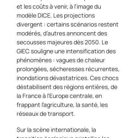
et les coûts à venir, à l’image du
modèle DICE. Les projections
divergent : certains scénarios restent
modérés, d’autres annoncent des
secousses majeures dès 2050. Le
GIEC souligne une intensification des
phénomènes : vagues de chaleur
prolongées, sécheresses récurrentes,
inondations dévastatrices. Ces chocs
déstabilisent des régions entières, de
la France à l’Europe centrale, en
frappant l’agriculture, la santé, les
réseaux de transport.
Sur la scène internationale, la