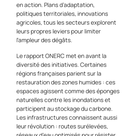
en action. Plans d’adaptation,
politiques territoriales, innovations
agricoles, tous les secteurs explorent
leurs propres leviers pour limiter
l’ampleur des dégâts.
Le rapport ONERC met en avant la
diversité des initiatives. Certaines
régions françaises parient sur la
restauration des zones humides : ces
espaces agissent comme des éponges
naturelles contre les inondations et
participent au stockage du carbone.
Les infrastructures connaissent aussi
leur révolution : routes surélevées,
réseaux d’eau optimisés pour résister