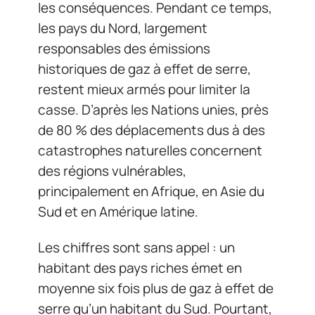
les conséquences. Pendant ce temps,
les pays du Nord, largement
responsables des émissions
historiques de gaz à effet de serre,
restent mieux armés pour limiter la
casse. D’après les Nations unies, près
de 80 % des déplacements dus à des
catastrophes naturelles concernent
des régions vulnérables,
principalement en Afrique, en Asie du
Sud et en Amérique latine.
Les chiffres sont sans appel : un
habitant des pays riches émet en
moyenne six fois plus de gaz à effet de
serre qu’un habitant du Sud. Pourtant,