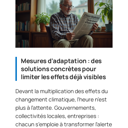
Mesures d’adaptation : des
solutions concrètes pour
limiter les effets déjà visibles
Devant la multiplication des effets du
changement climatique, l’heure n’est
plus à l’attente. Gouvernements,
collectivités locales, entreprises :
chacun s’emploie à transformer l’alerte