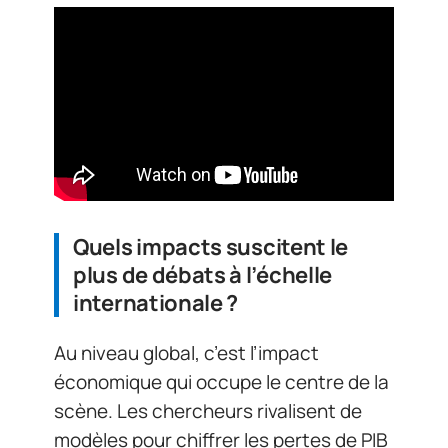
Quels impacts suscitent le
plus de débats à l’échelle
internationale ?
Au niveau global, c’est l’impact
économique qui occupe le centre de la
scène. Les chercheurs rivalisent de
modèles pour chiffrer les pertes de PIB