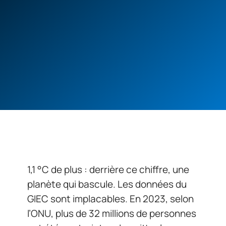
1,1 °C de plus : derrière ce chiffre, une
planète qui bascule. Les données du
GIEC sont implacables. En 2023, selon
l’ONU, plus de 32 millions de personnes