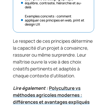
équilibre, contraste, hiérarchie et au-
delà
Exemples concrets : comment
appliquer ces principes en web, print et
design UX
Le respect de ces principes détermine
la capacité d’un projet à convaincre,
rassurer ou même surprendre. Leur
maîtrise ouvre la voie à des choix
créatifs pertinents et adaptés à
chaque contexte d’utilisation.
Lire également :
Polyculture vs
méthodes agricoles modernes :
différences et avantages expliqués