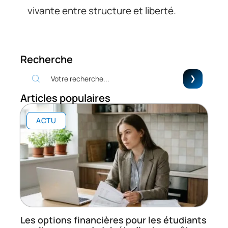
vivante entre structure et liberté.
Recherche
Articles populaires
ACTU
Les options financières pour les étudiants