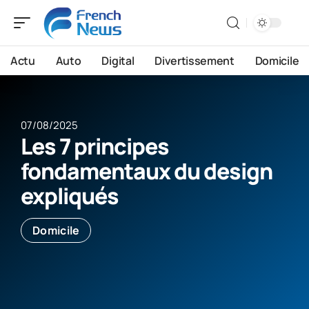
Actu
Auto
Digital
Divertissement
Domicile
07/08/2025
Les 7 principes
fondamentaux du design
expliqués
Domicile