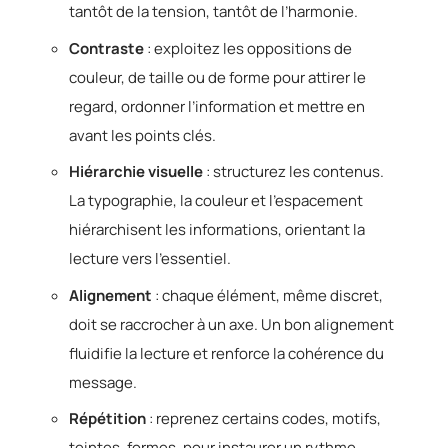
tantôt de la tension, tantôt de l’harmonie.
Contraste
: exploitez les oppositions de
couleur, de taille ou de forme pour attirer le
regard, ordonner l’information et mettre en
avant les points clés.
Hiérarchie visuelle
: structurez les contenus.
La typographie, la couleur et l’espacement
hiérarchisent les informations, orientant la
lecture vers l’essentiel.
Alignement
: chaque élément, même discret,
doit se raccrocher à un axe. Un bon alignement
fluidifie la lecture et renforce la cohérence du
message.
Répétition
: reprenez certains codes, motifs,
teintes, formes, pour instaurer un rythme,