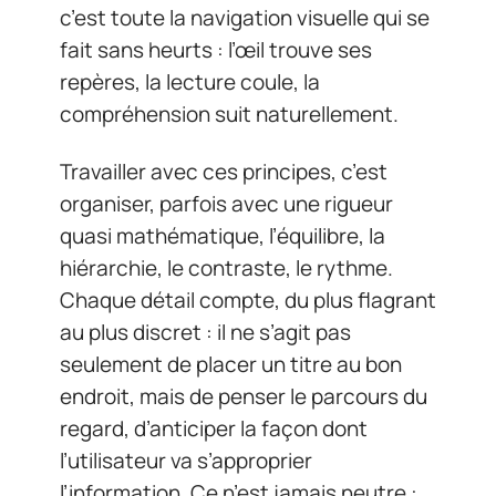
c’est toute la navigation visuelle qui se
fait sans heurts : l’œil trouve ses
repères, la lecture coule, la
compréhension suit naturellement.
Travailler avec ces principes, c’est
organiser, parfois avec une rigueur
quasi mathématique, l’équilibre, la
hiérarchie, le contraste, le rythme.
Chaque détail compte, du plus flagrant
au plus discret : il ne s’agit pas
seulement de placer un titre au bon
endroit, mais de penser le parcours du
regard, d’anticiper la façon dont
l’utilisateur va s’approprier
l’information. Ce n’est jamais neutre :