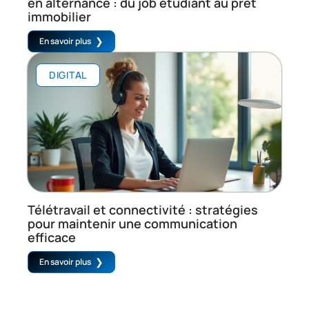
en alternance : du job étudiant au prêt
immobilier
En savoir plus
DIGITAL
Télétravail et connectivité : stratégies
pour maintenir une communication
efficace
En savoir plus