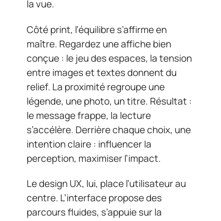
la vue.
Côté print, l’équilibre s’affirme en
maître. Regardez une affiche bien
conçue : le jeu des espaces, la tension
entre images et textes donnent du
relief. La proximité regroupe une
légende, une photo, un titre. Résultat :
le message frappe, la lecture
s’accélère. Derrière chaque choix, une
intention claire : influencer la
perception, maximiser l’impact.
Le design UX, lui, place l’utilisateur au
centre. L’interface propose des
parcours fluides, s’appuie sur la