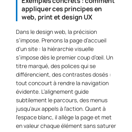
Exemples concrets : comment
appliquer ces principes en
web, print et design UX
Dans le design web, la précision
s’impose. Prenons la page d’accueil
d’un site : la hiérarchie visuelle
s’impose dès le premier coup d’œil. Un
titre marqué, des polices qui se
différencient, des contrastes dosés :
tout concourt à rendre la navigation
évidente. L’alignement guide
subtilement le parcours, des menus
jusqu’aux appels à l’action. Quant à
l’espace blanc, il allège la page et met
en valeur chaque élément sans saturer