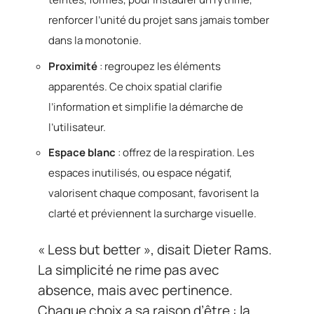
renforcer l’unité du projet sans jamais tomber
dans la monotonie.
Proximité
: regroupez les éléments
apparentés. Ce choix spatial clarifie
l’information et simplifie la démarche de
l’utilisateur.
Espace blanc
: offrez de la respiration. Les
espaces inutilisés, ou espace négatif,
valorisent chaque composant, favorisent la
clarté et préviennent la surcharge visuelle.
« Less but better », disait Dieter Rams.
La simplicité ne rime pas avec
absence, mais avec pertinence.
Chaque choix a sa raison d’être : la