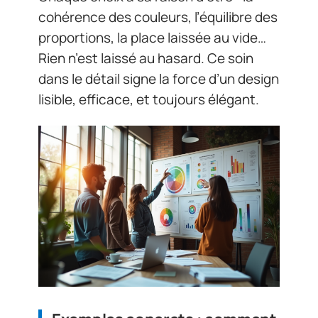
cohérence des couleurs, l’équilibre des
proportions, la place laissée au vide…
Rien n’est laissé au hasard. Ce soin
dans le détail signe la force d’un design
lisible, efficace, et toujours élégant.