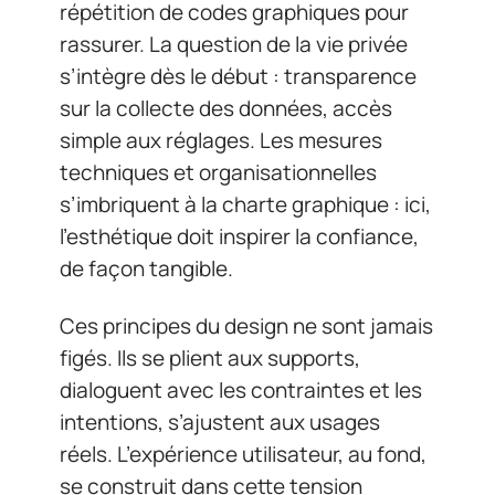
répétition de codes graphiques pour
rassurer. La question de la vie privée
s’intègre dès le début : transparence
sur la collecte des données, accès
simple aux réglages. Les mesures
techniques et organisationnelles
s’imbriquent à la charte graphique : ici,
l’esthétique doit inspirer la confiance,
de façon tangible.
Ces principes du design ne sont jamais
figés. Ils se plient aux supports,
dialoguent avec les contraintes et les
intentions, s’ajustent aux usages
réels. L’expérience utilisateur, au fond,
se construit dans cette tension