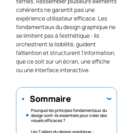
ternes. Rassembler plusieurs éléments
cohérents ne garantit pas une
expérience utilisateur efficace. Les
fondamentaux du design graphique ne
se limitent pas à l’esthétique : ils
orchestrent la lisibilité, guident
l’attention et structurent l’information,
que ce soit sur un écran, une affiche
ou une interface interactive.
Sommaire
Pourquoi les principes fondamentaux du
design sont-ils essentiels pour créer des
visuels efficaces ?
Les 7 piliers du design graphique :