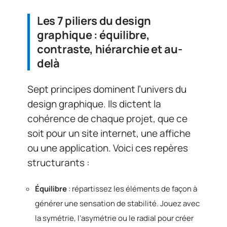
Les 7 piliers du design
graphique : équilibre,
contraste, hiérarchie et au-
delà
Sept principes dominent l’univers du
design graphique. Ils dictent la
cohérence de chaque projet, que ce
soit pour un site internet, une affiche
ou une application. Voici ces repères
structurants :
Équilibre
: répartissez les éléments de façon à
générer une sensation de stabilité. Jouez avec
la symétrie, l’asymétrie ou le radial pour créer