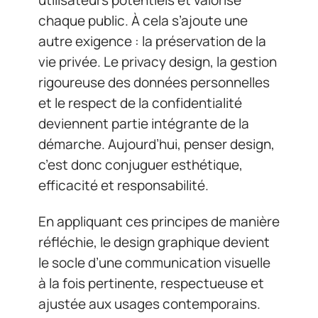
chaque public. À cela s’ajoute une
autre exigence : la préservation de la
vie privée. Le privacy design, la gestion
rigoureuse des données personnelles
et le respect de la confidentialité
deviennent partie intégrante de la
démarche. Aujourd’hui, penser design,
c’est donc conjuguer esthétique,
efficacité et responsabilité.
En appliquant ces principes de manière
réfléchie, le design graphique devient
le socle d’une communication visuelle
à la fois pertinente, respectueuse et
ajustée aux usages contemporains.