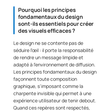
Pourquoi les principes
fondamentaux du design
sont-ils essentiels pour créer
des visuels efficaces ?
Le design ne se contente pas de
séduire l’œil : il porte la responsabilité
de rendre un message limpide et
adapté à l’environnement de diffusion.
Les principes fondamentaux du design
façonnent toute composition
graphique, s’imposant comme la
charpente invisible qui permet à une
expérience utilisateur de tenir debout.
Quand ces repères sont respectés,