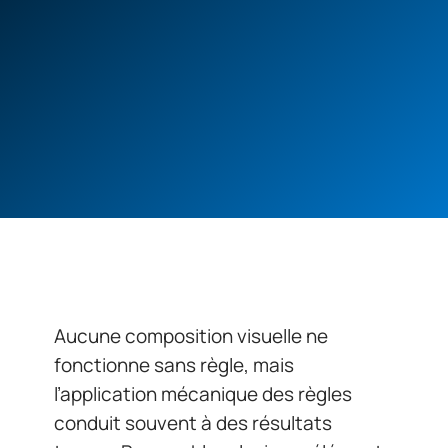
Aucune composition visuelle ne
fonctionne sans règle, mais
l’application mécanique des règles
conduit souvent à des résultats