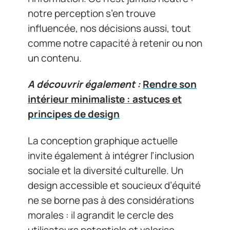
notre perception s’en trouve
influencée, nos décisions aussi, tout
comme notre capacité à retenir ou non
un contenu.
A découvrir également :
Rendre son
intérieur minimaliste : astuces et
principes de design
La conception graphique actuelle
invite également à intégrer l’inclusion
sociale et la diversité culturelle. Un
design accessible et soucieux d’équité
ne se borne pas à des considérations
morales : il agrandit le cercle des
utilisateurs potentiels et valorise