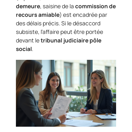
demeure
, saisine de la
commission de
recours amiable
) est encadrée par
des délais précis. Si le désaccord
subsiste, l’affaire peut être portée
devant le
tribunal judiciaire pôle
social
.