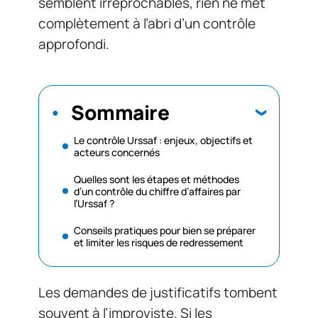
semblent irréprochables, rien ne met
complètement à l’abri d’un contrôle
approfondi.
Sommaire
Le contrôle Urssaf : enjeux, objectifs et
acteurs concernés
Quelles sont les étapes et méthodes
d’un contrôle du chiffre d’affaires par
l’Urssaf ?
Conseils pratiques pour bien se préparer
et limiter les risques de redressement
Les demandes de justificatifs tombent
souvent à l’improviste. Si les