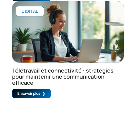
DIGITAL
Télétravail et connectivité : stratégies
pour maintenir une communication
efficace
En savoir plus