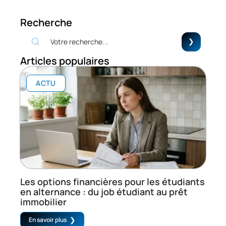
Recherche
Articles populaires
ACTU
Les options financières pour les étudiants
en alternance : du job étudiant au prêt
immobilier
En savoir plus