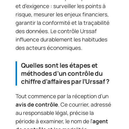
et d’exigence : surveiller les points à
risque, mesurer les enjeux financiers,
garantir la conformité et la traçabilité
des données. Le contrôle Urssaf
influence durablement les habitudes
des acteurs économiques.
Quelles sont les étapes et
méthodes d’un contrôle du
chiffre d’affaires par l’Urssaf ?
Tout commence par la réception d’un
avis de contrôle
. Ce courrier, adressé
au responsable légal, précise la
période à examiner, le nom de l’
agent