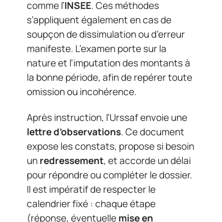
comme l’
INSEE
. Ces méthodes
s’appliquent également en cas de
soupçon de dissimulation ou d’erreur
manifeste. L’examen porte sur la
nature et l’imputation des montants à
la bonne période, afin de repérer toute
omission ou incohérence.
Après instruction, l’Urssaf envoie une
lettre d’observations
. Ce document
expose les constats, propose si besoin
un
redressement
, et accorde un délai
pour répondre ou compléter le dossier.
Il est impératif de respecter le
calendrier fixé : chaque étape
(réponse, éventuelle
mise en