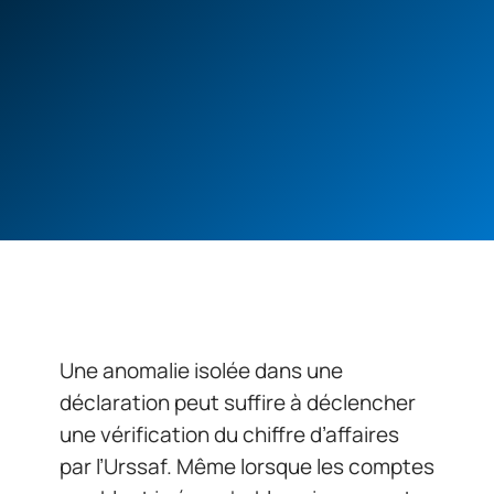
Une anomalie isolée dans une
déclaration peut suffire à déclencher
une vérification du chiffre d’affaires
par l’Urssaf. Même lorsque les comptes