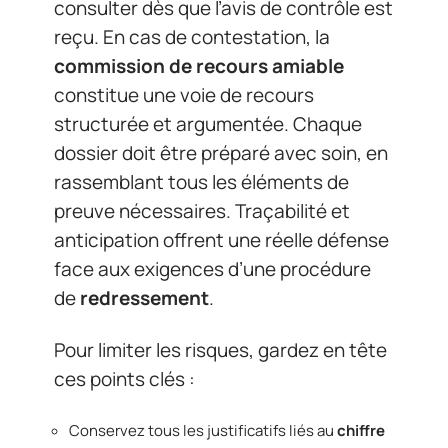
consulter dès que l’avis de contrôle est
reçu. En cas de contestation, la
commission de recours amiable
constitue une voie de recours
structurée et argumentée. Chaque
dossier doit être préparé avec soin, en
rassemblant tous les éléments de
preuve nécessaires. Traçabilité et
anticipation offrent une réelle défense
face aux exigences d’une procédure
de
redressement
.
Pour limiter les risques, gardez en tête
ces points clés :
Conservez tous les justificatifs liés au
chiffre