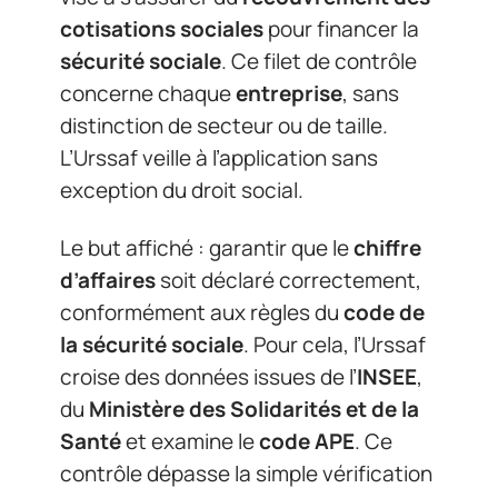
cotisations sociales
pour financer la
sécurité sociale
. Ce filet de contrôle
concerne chaque
entreprise
, sans
distinction de secteur ou de taille.
L’Urssaf veille à l’application sans
exception du droit social.
Le but affiché : garantir que le
chiffre
d’affaires
soit déclaré correctement,
conformément aux règles du
code de
la sécurité sociale
. Pour cela, l’Urssaf
croise des données issues de l’
INSEE
,
du
Ministère des Solidarités et de la
Santé
et examine le
code APE
. Ce
contrôle dépasse la simple vérification