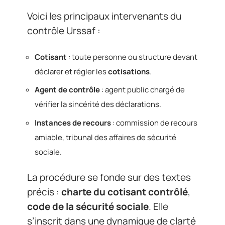
Voici les principaux intervenants du
contrôle Urssaf :
Cotisant
: toute personne ou structure devant
déclarer et régler les
cotisations
.
Agent de contrôle
: agent public chargé de
vérifier la sincérité des déclarations.
Instances de recours
: commission de recours
amiable, tribunal des affaires de sécurité
sociale.
La procédure se fonde sur des textes
précis :
charte du cotisant contrôlé
,
code de la sécurité sociale
. Elle
s’inscrit dans une dynamique de clarté