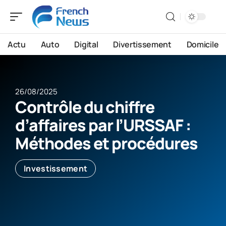
Actu
Auto
Digital
Divertissement
Domicile
26/08/2025
Contrôle du chiffre
d’affaires par l’URSSAF :
Méthodes et procédures
Investissement