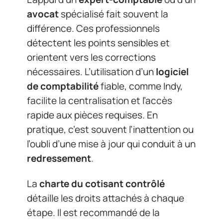
avocat
spécialisé fait souvent la
différence. Ces professionnels
détectent les points sensibles et
orientent vers les corrections
nécessaires. L’utilisation d’un
logiciel
de comptabilité
fiable, comme Indy,
facilite la centralisation et l’accès
rapide aux pièces requises. En
pratique, c’est souvent l’inattention ou
l’oubli d’une mise à jour qui conduit à un
redressement
.
La
charte du cotisant contrôlé
détaille les droits attachés à chaque
étape. Il est recommandé de la