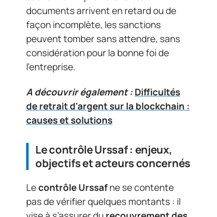
documents arrivent en retard ou de
façon incomplète, les sanctions
peuvent tomber sans attendre, sans
considération pour la bonne foi de
l’entreprise.
A découvrir également :
Difficultés
de retrait d'argent sur la blockchain :
causes et solutions
Le contrôle Urssaf : enjeux,
objectifs et acteurs concernés
Le
contrôle Urssaf
ne se contente
pas de vérifier quelques montants : il
vise à s’assurer du
recouvrement des