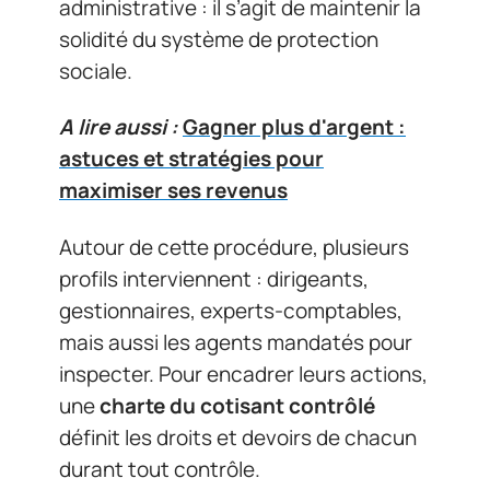
administrative : il s’agit de maintenir la
solidité du système de protection
sociale.
A lire aussi :
Gagner plus d'argent :
astuces et stratégies pour
maximiser ses revenus
Autour de cette procédure, plusieurs
profils interviennent : dirigeants,
gestionnaires, experts-comptables,
mais aussi les agents mandatés pour
inspecter. Pour encadrer leurs actions,
une
charte du cotisant contrôlé
définit les droits et devoirs de chacun
durant tout contrôle.