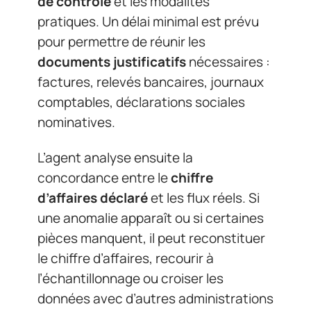
de contrôle
et les modalités
pratiques. Un délai minimal est prévu
pour permettre de réunir les
documents justificatifs
nécessaires :
factures, relevés bancaires, journaux
comptables, déclarations sociales
nominatives.
L’agent analyse ensuite la
concordance entre le
chiffre
d’affaires déclaré
et les flux réels. Si
une anomalie apparaît ou si certaines
pièces manquent, il peut reconstituer
le chiffre d’affaires, recourir à
l’échantillonnage ou croiser les
données avec d’autres administrations