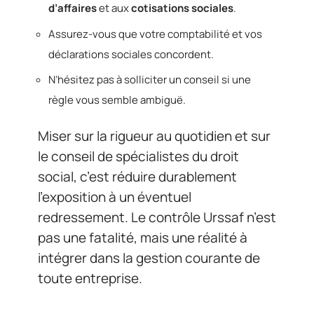
d’affaires
et aux
cotisations sociales
.
Assurez-vous que votre comptabilité et vos
déclarations sociales concordent.
N’hésitez pas à solliciter un conseil si une
règle vous semble ambiguë.
Miser sur la rigueur au quotidien et sur
le conseil de spécialistes du droit
social, c’est réduire durablement
l’exposition à un éventuel
redressement. Le contrôle Urssaf n’est
pas une fatalité, mais une réalité à
intégrer dans la gestion courante de
toute entreprise.