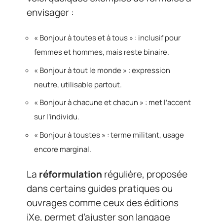
envisager :
« Bonjour à toutes et à tous » : inclusif pour
femmes et hommes, mais reste binaire.
« Bonjour à tout le monde » : expression
neutre, utilisable partout.
« Bonjour à chacune et chacun » : met l’accent
sur l’individu.
« Bonjour à toustes » : terme militant, usage
encore marginal.
La
réformulation
régulière, proposée
dans certains guides pratiques ou
ouvrages comme ceux des éditions
iXe, permet d’ajuster son langage