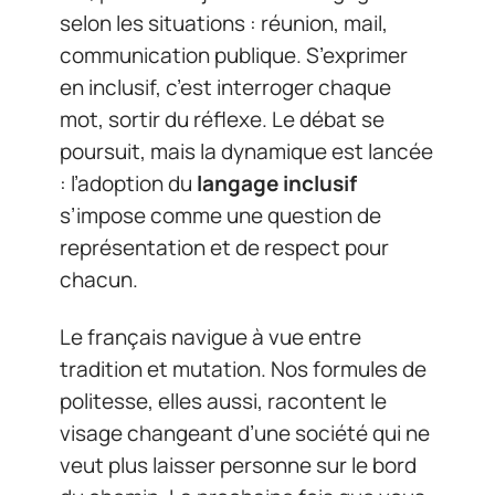
selon les situations : réunion, mail,
communication publique. S’exprimer
en inclusif, c’est interroger chaque
mot, sortir du réflexe. Le débat se
poursuit, mais la dynamique est lancée
: l’adoption du
langage inclusif
s’impose comme une question de
représentation et de respect pour
chacun.
Le français navigue à vue entre
tradition et mutation. Nos formules de
politesse, elles aussi, racontent le
visage changeant d’une société qui ne
veut plus laisser personne sur le bord