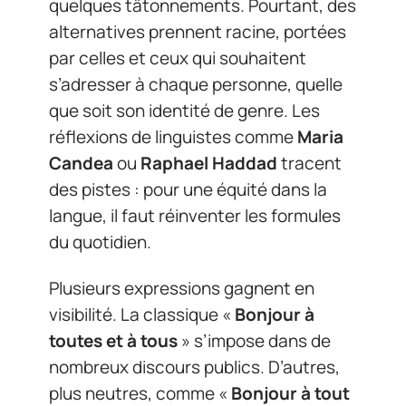
quelques tâtonnements. Pourtant, des
alternatives prennent racine, portées
par celles et ceux qui souhaitent
s’adresser à chaque personne, quelle
que soit son identité de genre. Les
réflexions de linguistes comme
Maria
Candea
ou
Raphael Haddad
tracent
des pistes : pour une équité dans la
langue, il faut réinventer les formules
du quotidien.
Plusieurs expressions gagnent en
visibilité. La classique «
Bonjour à
toutes et à tous
» s’impose dans de
nombreux discours publics. D’autres,
plus neutres, comme «
Bonjour à tout