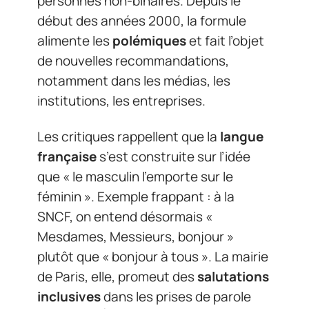
personnes non-binaires. Depuis le
début des années 2000, la formule
alimente les
polémiques
et fait l’objet
de nouvelles recommandations,
notamment dans les médias, les
institutions, les entreprises.
Les critiques rappellent que la
langue
française
s’est construite sur l’idée
que « le masculin l’emporte sur le
féminin ». Exemple frappant : à la
SNCF, on entend désormais «
Mesdames, Messieurs, bonjour »
plutôt que « bonjour à tous ». La mairie
de Paris, elle, promeut des
salutations
inclusives
dans les prises de parole