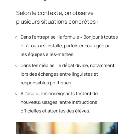
Selon le contexte, on observe
plusieurs situations concrètes :
Dans l’entreprise : la formule « Bonjour à toutes
et à tous » s’installe, parfois encouragée par
les équipes elles-mêmes.
Dans les médias : le débat divise, notamment
lors des échanges entre linguistes et
responsables politiques.
À l’école : les enseignants testent de
nouveaux usages, entre instructions
officielles et attentes des élèves.