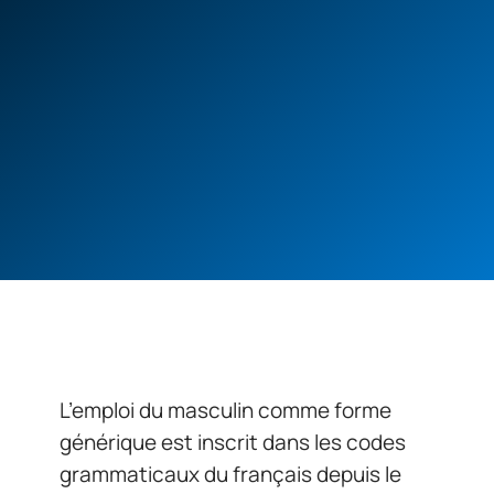
L’emploi du masculin comme forme
générique est inscrit dans les codes
grammaticaux du français depuis le