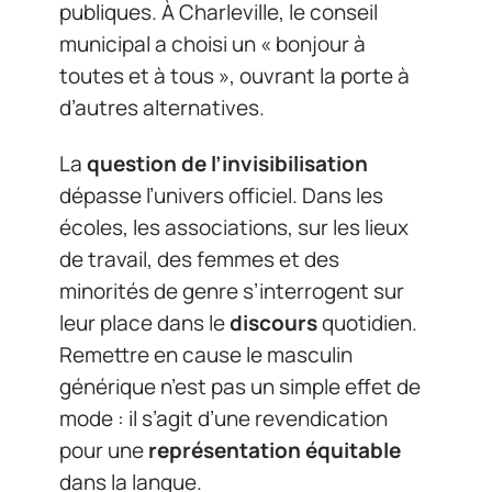
publiques. À Charleville, le conseil
municipal a choisi un « bonjour à
toutes et à tous », ouvrant la porte à
d’autres alternatives.
La
question de l’invisibilisation
dépasse l’univers officiel. Dans les
écoles, les associations, sur les lieux
de travail, des femmes et des
minorités de genre s’interrogent sur
leur place dans le
discours
quotidien.
Remettre en cause le masculin
générique n’est pas un simple effet de
mode : il s’agit d’une revendication
pour une
représentation équitable
dans la langue.