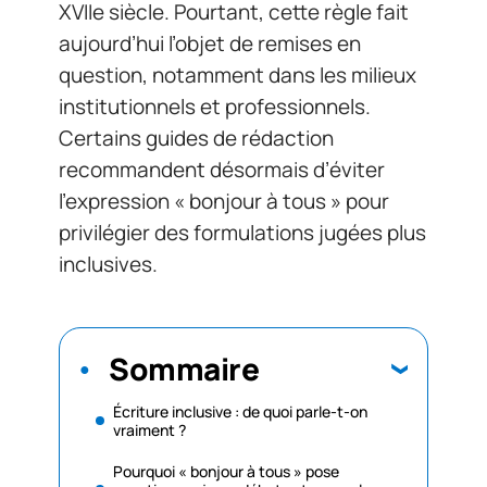
XVIIe siècle. Pourtant, cette règle fait
aujourd’hui l’objet de remises en
question, notamment dans les milieux
institutionnels et professionnels.
Certains guides de rédaction
recommandent désormais d’éviter
l’expression « bonjour à tous » pour
privilégier des formulations jugées plus
inclusives.
Sommaire
Écriture inclusive : de quoi parle-t-on
vraiment ?
Pourquoi « bonjour à tous » pose