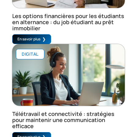
Les options financières pour les étudiants
en alternance : du job étudiant au prêt
immobilier
En savoir plus
DIGITAL
Télétravail et connectivité : stratégies
pour maintenir une communication
efficace
En savoir plus