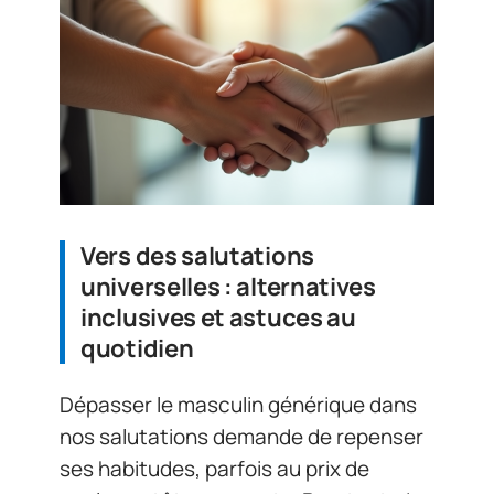
Vers des salutations
universelles : alternatives
inclusives et astuces au
quotidien
Dépasser le masculin générique dans
nos salutations demande de repenser
ses habitudes, parfois au prix de