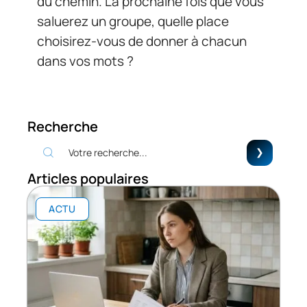
du chemin. La prochaine fois que vous
saluerez un groupe, quelle place
choisirez-vous de donner à chacun
dans vos mots ?
Recherche
Articles populaires
ACTU