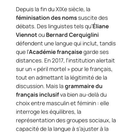
Depuis la fin du XIXe siècle, la
féminisation des noms
suscite des
débats. Des linguistes tels qu’
Éliane
Viennot
ou
Bernard Cerquiglini
défendent une langue qui inclut, tandis
que l’
Académie française
garde ses
distances. En 2017, l’institution alertait
sur un « péril mortel » pour le français,
tout en admettant la légitimité de la
discussion. Mais la
grammaire du
français inclusif
va bien au-delà du
choix entre masculin et féminin : elle
interroge les équilibres, la
représentation des groupes sociaux, la
capacité de la langue à s’ajuster à la