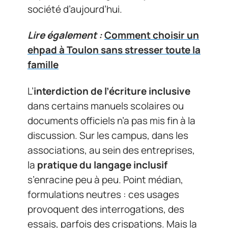
société d’aujourd’hui.
Lire également :
Comment choisir un
ehpad à Toulon sans stresser toute la
famille
L’
interdiction de l’écriture inclusive
dans certains manuels scolaires ou
documents officiels n’a pas mis fin à la
discussion. Sur les campus, dans les
associations, au sein des entreprises,
la
pratique du langage inclusif
s’enracine peu à peu. Point médian,
formulations neutres : ces usages
provoquent des interrogations, des
essais, parfois des crispations. Mais la