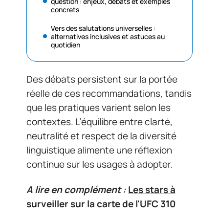
question : enjeux, débats et exemples
concrets
Vers des salutations universelles :
alternatives inclusives et astuces au
quotidien
Des débats persistent sur la portée
réelle de ces recommandations, tandis
que les pratiques varient selon les
contextes. L’équilibre entre clarté,
neutralité et respect de la diversité
linguistique alimente une réflexion
continue sur les usages à adopter.
A lire en complément :
Les stars à
surveiller sur la carte de l'UFC 310