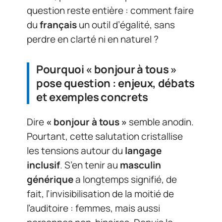
question reste entière : comment faire
du
français
un outil d’égalité, sans
perdre en clarté ni en naturel ?
Pourquoi « bonjour à tous »
pose question : enjeux, débats
et exemples concrets
Dire
« bonjour à tous »
semble anodin.
Pourtant, cette salutation cristallise
les tensions autour du
langage
inclusif
. S’en tenir au
masculin
générique
a longtemps signifié, de
fait, l’invisibilisation de la moitié de
l’auditoire : femmes, mais aussi