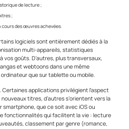
torique de lecture ;
itres ;
 en cours des œuvres achevées.
rtains logiciels sont entièrement dédiés à la
nisation multi-appareils, statistiques
 vos goûts. D’autres, plus transversaux,
mangas et webtoons dans une même
 ordinateur que sur tablette ou mobile.
 Certaines applications privilégient l’aspect
ouveaux titres, d’autres s’orientent vers la
Sur smartphone, que ce soit avec iOS ou
 fonctionnalités qui facilitent la vie : lecture
nouveautés, classement par genre (romance,