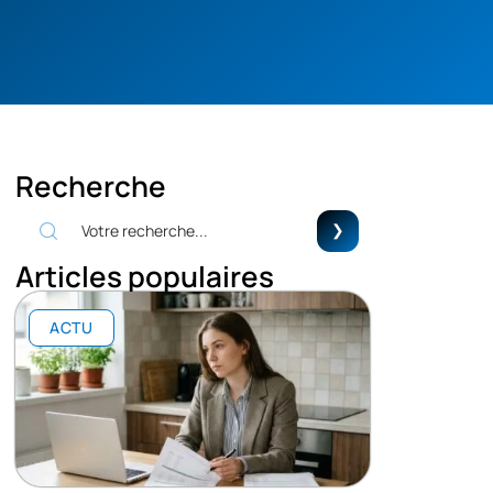
Recherche
Articles populaires
ACTU