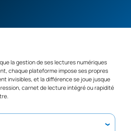
 que la gestion de ses lectures numériques
ant, chaque plateforme impose ses propres
nt invisibles, et la différence se joue jusque
gression, carnet de lecture intégré ou rapidité
tre.