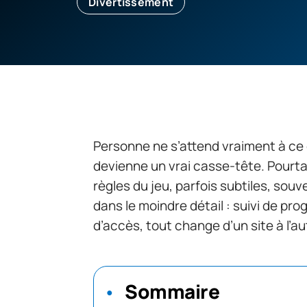
Divertissement
Personne ne s’attend vraiment à ce
devienne un vrai casse-tête. Pourt
règles du jeu, parfois subtiles, souve
dans le moindre détail : suivi de pro
d’accès, tout change d’un site à l’au
Sommaire