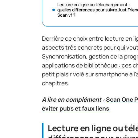
Lecture en ligne ou téléchargement :
quelles différences pour suivre Just Frien
Scan vf ?
Derrière ce choix entre lecture en 
aspects très concrets pour qui veut
Synchronisation, gestion de la progr
applications de bibliothèque : ces 
petit plaisir volé sur smartphone à 
chapitres.
A lire en complément :
Scan One P
éviter pubs et faux liens
Lecture en ligne ou té