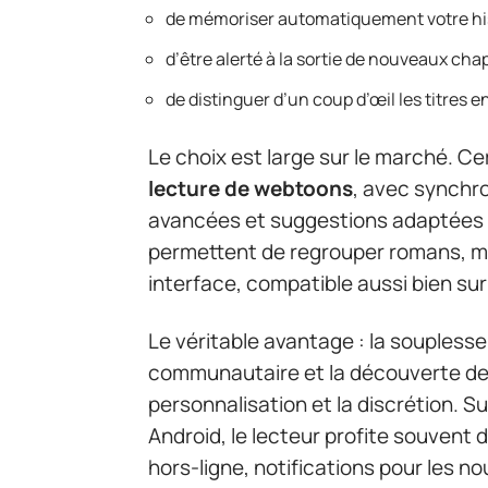
de mémoriser automatiquement votre his
d’être alerté à la sortie de nouveaux chap
de distinguer d’un coup d’œil les titres
Le choix est large sur le marché. Ce
lecture de webtoons
, avec synchro
avancées et suggestions adaptées à
permettent de regrouper romans, 
interface, compatible aussi bien sur
Le véritable avantage : la souplesse.
communautaire et la découverte de n
personnalisation et la discrétion. 
Android, le lecteur profite souvent de
hors-ligne, notifications pour les 