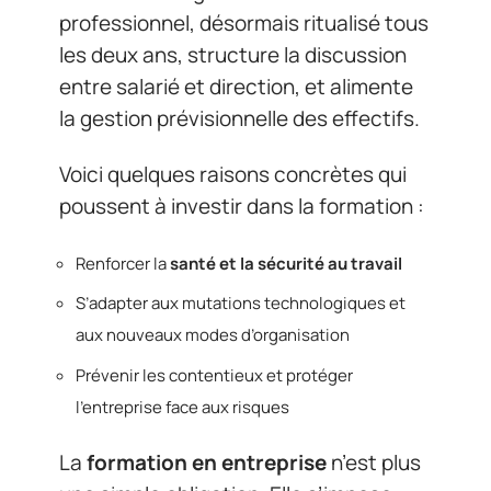
professionnel, désormais ritualisé tous
les deux ans, structure la discussion
entre salarié et direction, et alimente
la gestion prévisionnelle des effectifs.
Voici quelques raisons concrètes qui
poussent à investir dans la formation :
Renforcer la
santé et la sécurité au travail
S’adapter aux mutations technologiques et
aux nouveaux modes d’organisation
Prévenir les contentieux et protéger
l’entreprise face aux risques
La
formation en entreprise
n’est plus