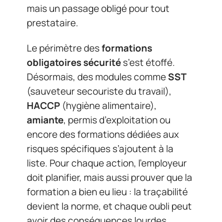
mais un passage obligé pour tout
prestataire.
Le périmètre des
formations
obligatoires sécurité
s’est étoffé.
Désormais, des modules comme
SST
(sauveteur secouriste du travail),
HACCP
(hygiène alimentaire),
amiante
, permis d’exploitation ou
encore des formations dédiées aux
risques spécifiques s’ajoutent à la
liste. Pour chaque action, l’employeur
doit planifier, mais aussi prouver que la
formation a bien eu lieu : la traçabilité
devient la norme, et chaque oubli peut
avoir des conséquences lourdes.