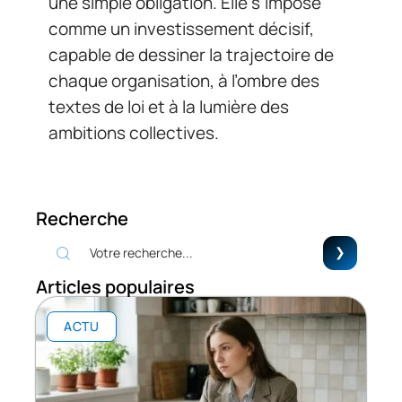
une simple obligation. Elle s’impose
comme un investissement décisif,
capable de dessiner la trajectoire de
chaque organisation, à l’ombre des
textes de loi et à la lumière des
ambitions collectives.
Recherche
Articles populaires
ACTU