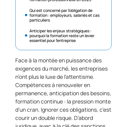
Qui est concerné par l’obligation de
formation : employeurs, salariés et cas
particuliers
Anticiper les enjeux stratégiques :
pourquoi la formation reste un levier
essentiel pour l’entreprise
Face à la montée en puissance des
exigences du marché, les entreprises
n’ont plus le luxe de l’attentisme.
Compétences à renouveler en
permanence, anticipation des besoins,
formation continue : la pression monte
d’un cran. Ignorer ces obligations, c’est
courir un double risque. D’abord
juridique, avec à la clé des sanctions