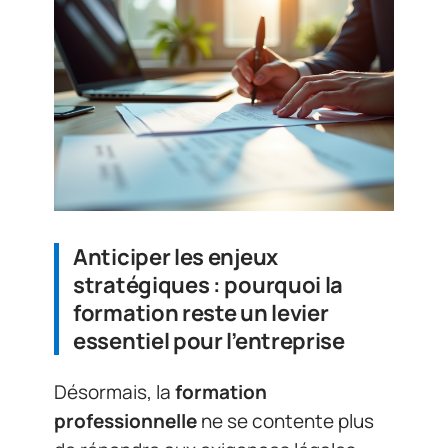
Anticiper les enjeux
stratégiques : pourquoi la
formation reste un levier
essentiel pour l’entreprise
Désormais, la
formation
professionnelle
ne se contente plus