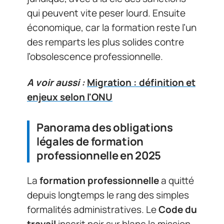
qui peuvent vite peser lourd. Ensuite
économique, car la formation reste l’un
des remparts les plus solides contre
l’obsolescence professionnelle.
A voir aussi :
Migration : définition et
enjeux selon l'ONU
Panorama des obligations
légales de formation
professionnelle en 2025
La
formation professionnelle
a quitté
depuis longtemps le rang des simples
formalités administratives. Le
Code du