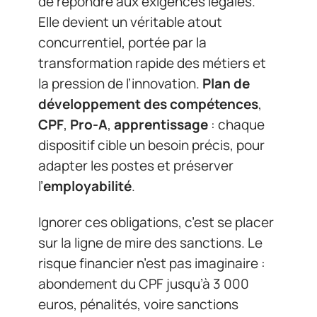
de répondre aux exigences légales.
Elle devient un véritable atout
concurrentiel, portée par la
transformation rapide des métiers et
la pression de l’innovation.
Plan de
développement des compétences
,
CPF
,
Pro-A
,
apprentissage
: chaque
dispositif cible un besoin précis, pour
adapter les postes et préserver
l’
employabilité
.
Ignorer ces obligations, c’est se placer
sur la ligne de mire des sanctions. Le
risque financier n’est pas imaginaire :
abondement du CPF jusqu’à 3 000
euros, pénalités, voire sanctions