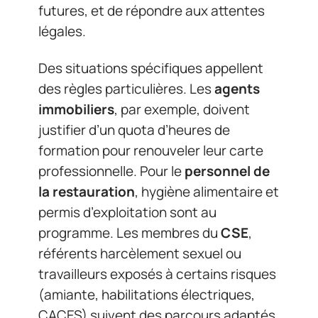
futures, et de répondre aux attentes
légales.
Des situations spécifiques appellent
des règles particulières. Les
agents
immobiliers
, par exemple, doivent
justifier d’un quota d’heures de
formation pour renouveler leur carte
professionnelle. Pour le
personnel de
la restauration
, hygiène alimentaire et
permis d’exploitation sont au
programme. Les membres du
CSE
,
référents harcèlement sexuel ou
travailleurs exposés à certains risques
(amiante, habilitations électriques,
CACES) suivent des parcours adaptés