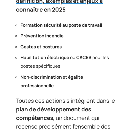
définition, exemples et enjeux à
connaître en 2025
Formation sécurité au poste de travail
Prévention incendie
Gestes et postures
Habilitation électrique
ou
CACES
pour les
postes spécifiques
Non-discrimination
et
égalité
professionnelle
Toutes ces actions s’intègrent dans le
plan de développement des
compétences
, un document qui
recense précisément l’ensemble des