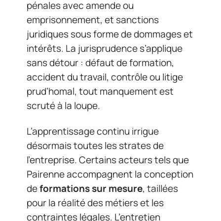
pénales avec amende ou
emprisonnement, et sanctions
juridiques sous forme de dommages et
intérêts. La jurisprudence s’applique
sans détour : défaut de formation,
accident du travail, contrôle ou litige
prud’homal, tout manquement est
scruté à la loupe.
L’apprentissage continu irrigue
désormais toutes les strates de
l’entreprise. Certains acteurs tels que
Pairenne accompagnent la conception
de
formations sur mesure
, taillées
pour la réalité des métiers et les
contraintes légales. L’entretien