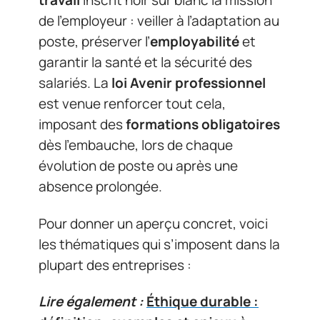
travail
inscrit noir sur blanc la mission
de l’employeur : veiller à l’adaptation au
poste, préserver l’
employabilité
et
garantir la santé et la sécurité des
salariés. La
loi Avenir professionnel
est venue renforcer tout cela,
imposant des
formations obligatoires
dès l’embauche, lors de chaque
évolution de poste ou après une
absence prolongée.
Pour donner un aperçu concret, voici
les thématiques qui s’imposent dans la
plupart des entreprises :
Lire également :
Éthique durable :