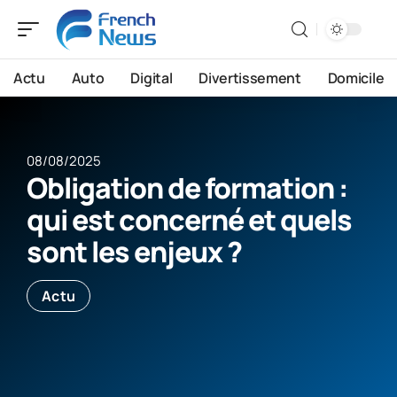
Actu
Auto
Digital
Divertissement
Domicile
08/08/2025
Obligation de formation :
qui est concerné et quels
sont les enjeux ?
Actu