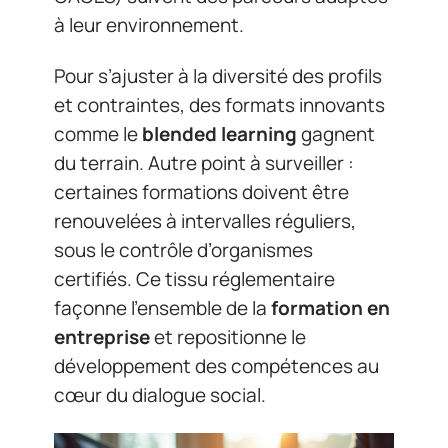
à leur environnement.
Pour s’ajuster à la diversité des profils
et contraintes, des formats innovants
comme le
blended learning
gagnent
du terrain. Autre point à surveiller :
certaines formations doivent être
renouvelées à intervalles réguliers,
sous le contrôle d’organismes
certifiés. Ce tissu réglementaire
façonne l’ensemble de la
formation en
entreprise
et repositionne le
développement des compétences au
cœur du dialogue social.