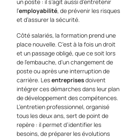
un poste : il s’agit aussi d’entretenir
l’
employabilité
, de prévenir les risques
et d’assurer la sécurité.
Côté salariés, la formation prend une
place nouvelle. C’est à la fois un droit
et un passage obligé, que ce soit lors
de l’embauche, d’un changement de
poste ou après une interruption de
carrière. Les
entreprises
doivent
intégrer ces démarches dans leur plan
de développement des compétences.
L’entretien professionnel, organisé
tous les deux ans, sert de point de
repère : il permet d’identifier les
besoins, de préparer les évolutions