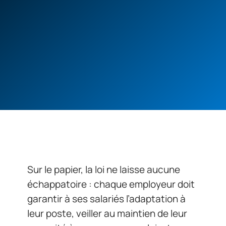
Sur le papier, la loi ne laisse aucune
échappatoire : chaque employeur doit
garantir à ses salariés l’adaptation à
leur poste, veiller au maintien de leur