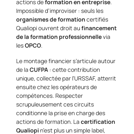
actions de
formation en entreprise
.
Impossible d’improviser : seuls les
organismes de formation
certifiés
Qualiopi ouvrent droit au
financement
de la formation professionnelle
via
les
OPCO
.
Le montage financier s’articule autour
de la
CUFPA
: cette contribution
unique, collectée par l’URSSAF, atterrit
ensuite chez les opérateurs de
compétences. Respecter
scrupuleusement ces circuits
conditionne la prise en charge des
actions de formation. La
certification
Qualiopi
n’est plus un simple label,