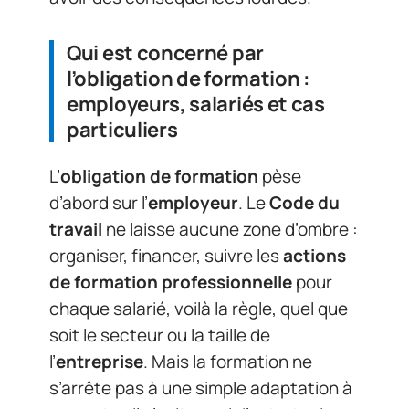
Qui est concerné par
l’obligation de formation :
employeurs, salariés et cas
particuliers
L’
obligation de formation
pèse
d’abord sur l’
employeur
. Le
Code du
travail
ne laisse aucune zone d’ombre :
organiser, financer, suivre les
actions
de formation professionnelle
pour
chaque salarié, voilà la règle, quel que
soit le secteur ou la taille de
l’
entreprise
. Mais la formation ne
s’arrête pas à une simple adaptation à