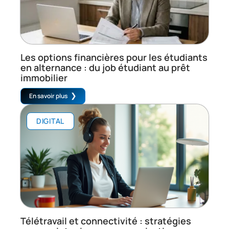
Les options financières pour les étudiants
en alternance : du job étudiant au prêt
immobilier
En savoir plus
DIGITAL
Télétravail et connectivité : stratégies